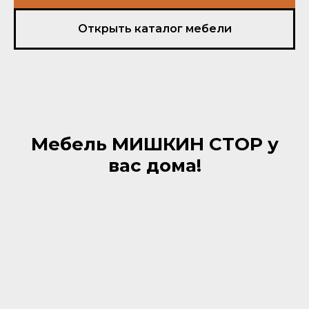
Открыть каталог мебели
Мебель МИШКИН СТОР у
вас дома!