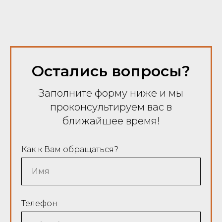
Остались вопросы?
Заполните форму ниже и мы
проконсультируем вас в
ближайшее время!
Как к Вам обращаться?
Телефон