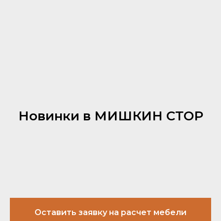
Новинки в МИШКИН СТОР
Оставить заявку на расчет мебели