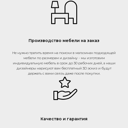
Производство мебели на заказ
Не нужно тратить время на поиски в магазинах подходящей
мебели по размерам и дизайну - мы изготовим
индивидуальную мебель в срок до 30 рабочих дней, а наши
дизайнеры нарисуют вам бесплатный 3D эскиз и будут
держать с вами связь даже после покупки.
Качество и гарантия