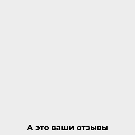
А это ваши отзывы