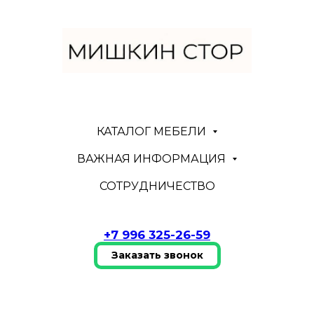
КАТАЛОГ МЕБЕЛИ
ВАЖНАЯ ИНФОРМАЦИЯ
СОТРУДНИЧЕСТВО
+7 996 325-26-59
Заказать звонок