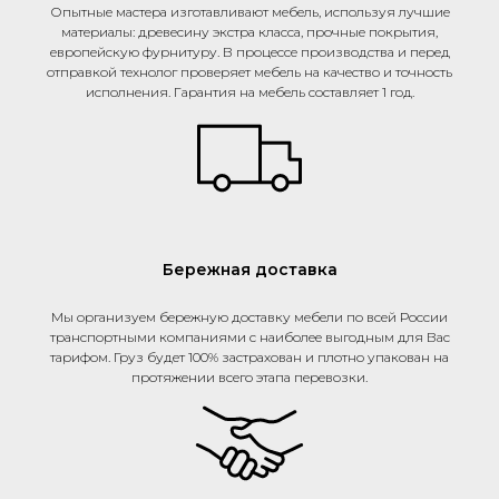
Опытные мастера изготавливают мебель, используя лучшие
материалы: древесину экстра класса, прочные покрытия,
европейскую фурнитуру. В процессе производства и перед
отправкой технолог проверяет мебель на качество и точность
исполнения. Гарантия на мебель составляет 1 год.
Бережная доставка
Мы организуем бережную доставку мебели по всей России
транспортными компаниями с наиболее выгодным для Вас
тарифом. Груз будет 100% застрахован и плотно упакован на
протяжении всего этапа перевозки.