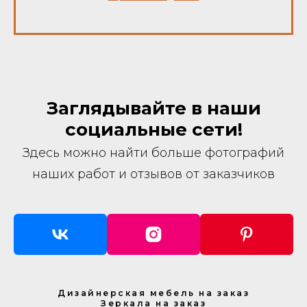
Заглядывайте в наши
социальные сети!
Здесь можно найти больше фотографий
наших работ и отзывов от заказчиков
Дизайнерская мебель на заказ
Зеркала на заказ