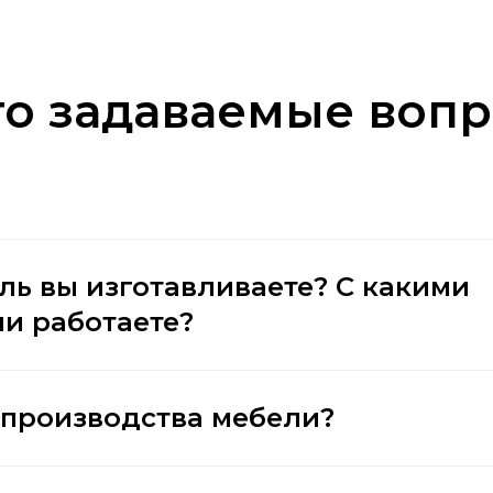
то задаваемые вопр
ль вы изготавливаете? С какими
и работаете?
 производства мебели?