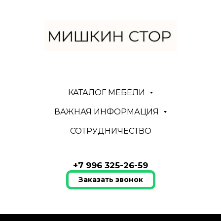
КАТАЛОГ МЕБЕЛИ
ВАЖНАЯ ИНФОРМАЦИЯ
СОТРУДНИЧЕСТВО
+7 996 325-26-59
Заказать звонок