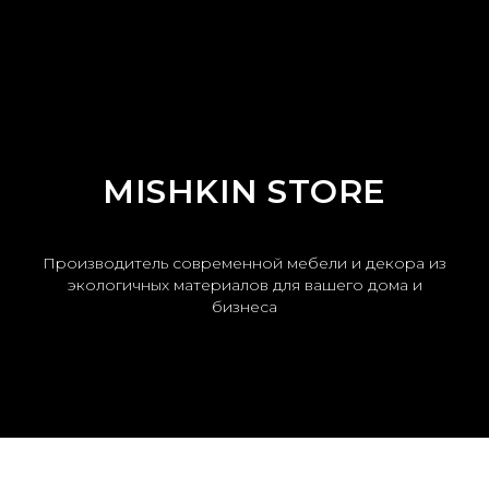
MISHKIN STORE
Производитель современной мебели и декора из
экологичных материалов для вашего дома и
бизнеса