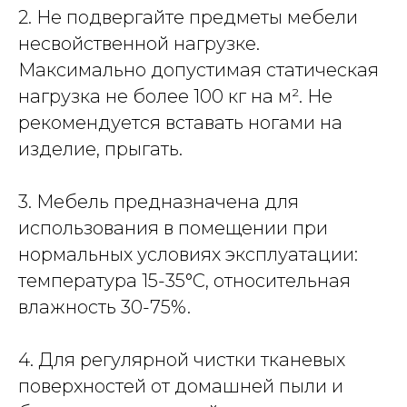
2. Не подвергайте предметы мебели
несвойственной нагрузке.
Максимально допустимая статическая
нагрузка не более 100 кг на м². Не
рекомендуется вставать ногами на
изделие, прыгать.
3. Мебель предназначена для
использования в помещении при
нормальных условиях эксплуатации:
температура 15-35°С, относительная
влажность 30-75%.
4. Для регулярной чистки тканевых
поверхностей от домашней пыли и