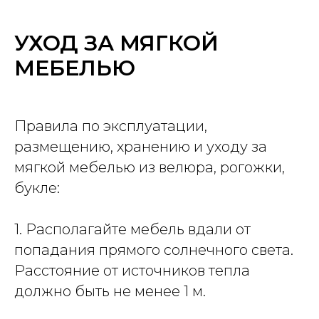
УХОД ЗА МЯГКОЙ
МЕБЕЛЬЮ
Правила по эксплуатации,
размещению, хранению и уходу за
мягкой мебелью из велюра, рогожки,
букле:
1. Располагайте мебель вдали от
попадания прямого солнечного света.
Расстояние от источников тепла
должно быть не менее 1 м.