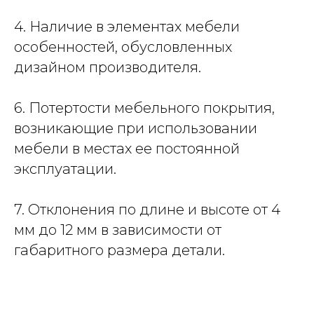
4. Наличие в элементах мебели
особенностей, обусловленных
дизайном производителя.
6. Потертости мебельного покрытия,
возникающие при использовании
мебели в местах ее постоянной
эксплуатации.
7. Отклонения по длине и высоте от 4
мм до 12 мм в зависимости от
габаритного размера детали.