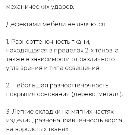
механических ударов.
Дефектами мебели не являются:
1. Разнооттеночность ткани,
находящаяся в пределах 2-х тонов, а
также в зависимости от различного
угла зрения и типа освещения.
2. Небольшая разнооттеночность
покрытия основания (дерево, металл).
3. Легкие складки на мягких частях
изделия, разнонаправленность ворса
на ворсистых тканях.