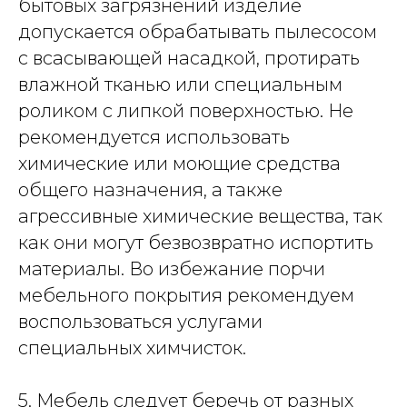
бытовых загрязнений изделие
допускается обрабатывать пылесосом
с всасывающей насадкой, протирать
влажной тканью или специальным
роликом с липкой поверхностью. Не
рекомендуется использовать
химические или моющие средства
общего назначения, а также
агрессивные химические вещества, так
как они могут безвозвратно испортить
материалы. Во избежание порчи
мебельного покрытия рекомендуем
воспользоваться услугами
специальных химчисток.
5. Мебель следует беречь от разных