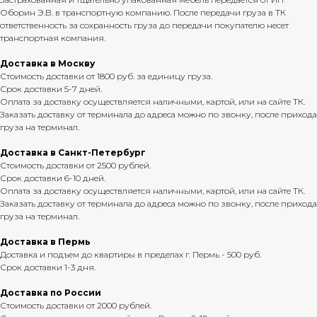
Оборин Э.В. в транспортную компанию. После передачи груза в ТК
ответственность за сохранность груза до передачи покупателю несет
транспортная компания.
Доставка в Москву
Стоимость доставки от 1800 руб. за единицу груза.
Срок доставки 5-7 дней.
Оплата за доставку осуществляется наличными, картой, или на сайте ТК.
Заказать доставку от терминала до адреса можно по звонку, после прихода
груза на терминал.
Доставка в Санкт-Петербург
Стоимость доставки от 2500 рублей.
Срок доставки 6-10 дней.
Оплата за доставку осуществляется наличными, картой, или на сайте ТК.
Заказать доставку от терминала до адреса можно по звонку, после прихода
груза на терминал.
Доставка в Пермь
Доставка и подъем до квартиры в пределах г. Пермь - 500 руб.
Срок доставки 1-3 дня.
Доставка по России
Стоимость доставки от 2000 рублей.