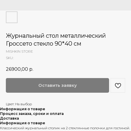
Журнальный стол металлический
Гроссето стекло 90*40 см
MISHKIN STORE
SKU:
26900,00
р.
Оставить заявку
Цвет: На выбор
Информация о товаре
Процесс заказа, сроки и оплата
Доставка
Информация о товаре
Классический журнальный столик на 2 стеклянные полочки для гостиной.