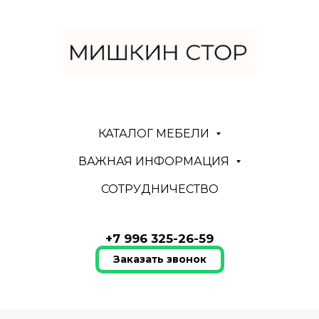
КАТАЛОГ МЕБЕЛИ
ВАЖНАЯ ИНФОРМАЦИЯ
СОТРУДНИЧЕСТВО
+7 996 325-26-59
Заказать звонок