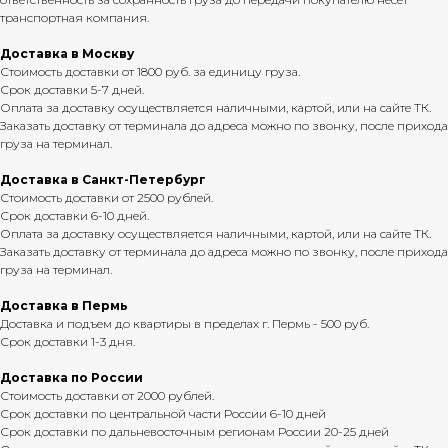
транспортная компания.
Доставка в Москву
Стоимость доставки от 1800 руб. за единицу груза.
Срок доставки 5-7 дней.
Оплата за доставку осуществляется наличными, картой, или на сайте ТК.
Заказать доставку от терминала до адреса можно по звонку, после прихода
груза на терминал.
Доставка в Санкт-Петербург
Стоимость доставки от 2500 рублей.
Срок доставки 6-10 дней.
Оплата за доставку осуществляется наличными, картой, или на сайте ТК.
Заказать доставку от терминала до адреса можно по звонку, после прихода
груза на терминал.
Доставка в Пермь
Доставка и подъем до квартиры в пределах г. Пермь - 500 руб.
Срок доставки 1-3 дня.
Доставка по России
Стоимость доставки от 2000 рублей.
Срок доставки по центральной части России 6-10 дней
Срок доставки по дальневосточным регионам России 20-25 дней