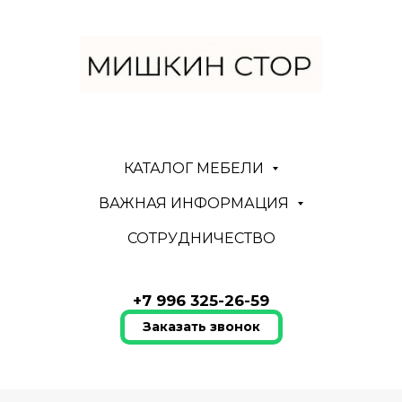
КАТАЛОГ МЕБЕЛИ
ВАЖНАЯ ИНФОРМАЦИЯ
СОТРУДНИЧЕСТВО
+7 996 325-26-59
Заказать звонок