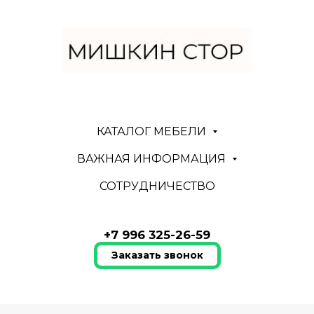
КАТАЛОГ МЕБЕЛИ
ВАЖНАЯ ИНФОРМАЦИЯ
СОТРУДНИЧЕСТВО
+7 996 325-26-59
Заказать звонок