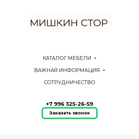
КАТАЛОГ МЕБЕЛИ
ВАЖНАЯ ИНФОРМАЦИЯ
СОТРУДНИЧЕСТВО
+7 996 325-26-59
Заказать звонок