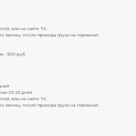
той, или на сайте ТК.
о звонку, после прихода груза на терминал.
ь - 500 руб.
дней
ии 20-25 дней
той, или на сайте ТК.
о звонку, после прихода груза на терминал.