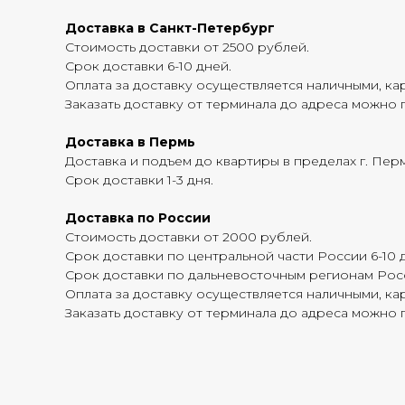
Доставка в Санкт-Петербург
Стоимость доставки от 2500 рублей.
Срок доставки 6-10 дней.
Оплата за доставку осуществляется наличными, кар
Заказать доставку от терминала до адреса можно п
Доставка в Пермь
Доставка и подъем до квартиры в пределах г. Перм
Срок доставки 1-3 дня.
Доставка по России
Стоимость доставки от 2000 рублей.
Срок доставки по центральной части России 6-10 
Срок доставки по дальневосточным регионам Росс
Оплата за доставку осуществляется наличными, кар
Заказать доставку от терминала до адреса можно п