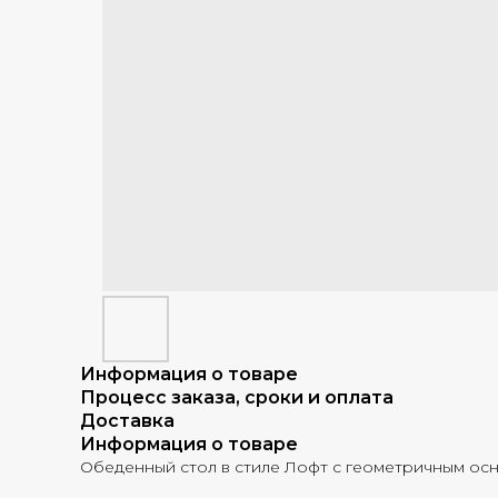
Информация о товаре
Процесс заказа, сроки и оплата
Доставка
Информация о товаре
Обеденный стол в стиле Лофт с геометричным осн