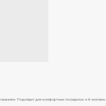
ованием. Подойдет для комфортных посиделок 4-6 человек.