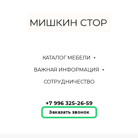
КАТАЛОГ МЕБЕЛИ
ВАЖНАЯ ИНФОРМАЦИЯ
СОТРУДНИЧЕСТВО
+7 996 325-26-59
Заказать звонок