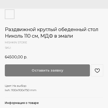
Раздвижной круглый обеденный стол
Николь 110 см, МДФ в эмали
MISHKIN STORE
SKU:
64500,00
р.
Оставить заявку
Цвет: На выбор
lwh: 1100x1100x750 mm
Информация о товаре