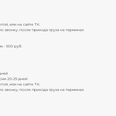
той, или на сайте ТК.
о звонку, после прихода груза на терминал.
ь - 500 руб.
дней
ии 20-25 дней
той, или на сайте ТК.
о звонку, после прихода груза на терминал.