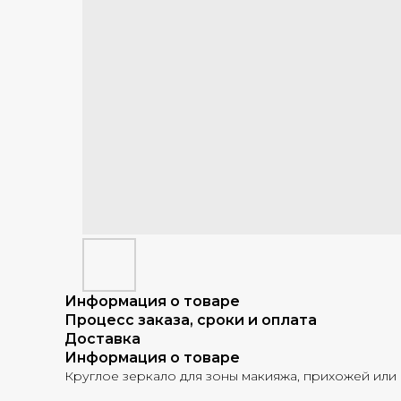
Информация о товаре
Процесс заказа, сроки и оплата
Доставка
Информация о товаре
Круглое зеркало для зоны макияжа, прихожей или 