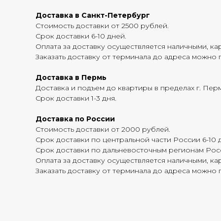
Доставка в Санкт-Петербург
Стоимость доставки от 2500 рублей.
Срок доставки 6-10 дней.
Оплата за доставку осуществляется наличными, кар
Заказать доставку от терминала до адреса можно п
Доставка в Пермь
Доставка и подъем до квартиры в пределах г. Перм
Срок доставки 1-3 дня.
Доставка по России
Стоимость доставки от 2000 рублей.
Срок доставки по центральной части России 6-10 
Срок доставки по дальневосточным регионам Росс
Оплата за доставку осуществляется наличными, кар
Заказать доставку от терминала до адреса можно п