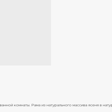
ванной комнаты. Рама из натурального массива ясеня в нату