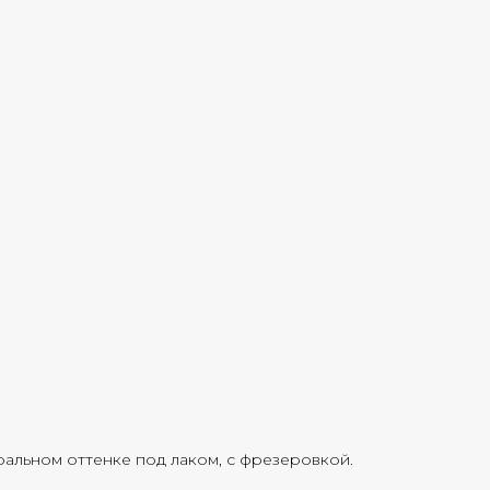
ральном оттенке под лаком, с фрезеровкой.