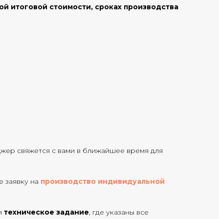
ой итоговой стоимости, сроках производства
джер свяжется с вами в ближайшее время для
те заявку на
производство индивидуальной
и
техническое задание
, где указаны все