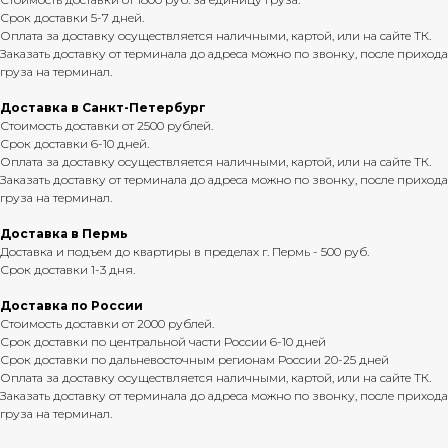
Срок доставки 5-7 дней.
Оплата за доставку осуществляется наличными, картой, или на сайте ТК.
Заказать доставку от терминала до адреса можно по звонку, после прихода
груза на терминал.
Доставка в Санкт-Петербург
Стоимость доставки от 2500 рублей.
Срок доставки 6-10 дней.
Оплата за доставку осуществляется наличными, картой, или на сайте ТК.
Заказать доставку от терминала до адреса можно по звонку, после прихода
груза на терминал.
Доставка в Пермь
Доставка и подъем до квартиры в пределах г. Пермь - 500 руб.
Срок доставки 1-3 дня.
Доставка по России
Стоимость доставки от 2000 рублей.
Срок доставки по центральной части России 6-10 дней
Срок доставки по дальневосточным регионам России 20-25 дней
Оплата за доставку осуществляется наличными, картой, или на сайте ТК.
Заказать доставку от терминала до адреса можно по звонку, после прихода
груза на терминал.