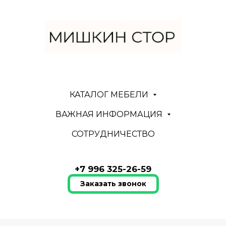
КАТАЛОГ МЕБЕЛИ
ВАЖНАЯ ИНФОРМАЦИЯ
СОТРУДНИЧЕСТВО
+7 996 325-26-59
Заказать звонок