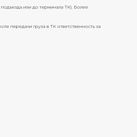
о подъезда или до терминала ТК). Более
сле передачи груза в ТК ответственность за