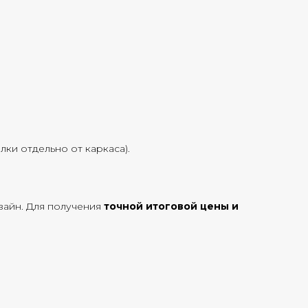
ки отдельно от каркаса).
зайн. Для получения
точной итоговой цены и