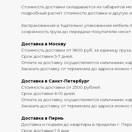
Стоимость доставки складывается из габаритов меб
подробный расчет стоимости доставки и другу
Застрахованная и тщательно упакованная мебель 
сохранность груза до передачи покупателю несет
Доставка в Москву
Стоимость доставки от 1800 руб. за единицу груза.
Срок доставки 5-7 дней.
Оплата за доставку осуществляется наличными, кар
Заказать доставку от терминала до адреса можно п
Доставка в Санкт-Петербург
Стоимость доставки от 2500 рублей.
Срок доставки 6-10 дней.
Оплата за доставку осуществляется наличными, кар
Заказать доставку от терминала до адреса можно п
Доставка в Пермь
Доставка и подъем до квартиры в пределах г. Перм
Срок доставки 1-3 дня.