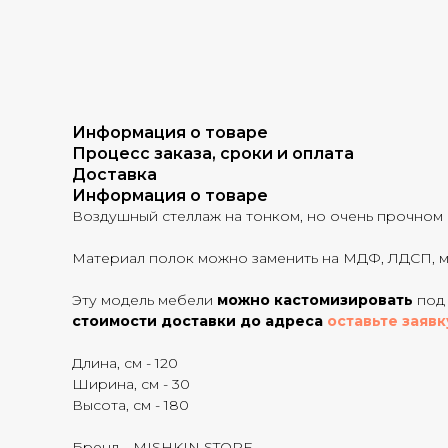
Информация о товаре
Процесс заказа, сроки и оплата
Доставка
Информация о товаре
Воздушный стеллаж на тонком, но очень прочном м
Материал полок можно заменить на МДФ, ЛДСП, м
Эту модель мебели
можно кастомизировать
под 
стоимости доставки до адреса
оставьте заявк
Длина, см - 120
Ширина, см - 30
Высота, см - 180
Бренд - MISHKIN STORE